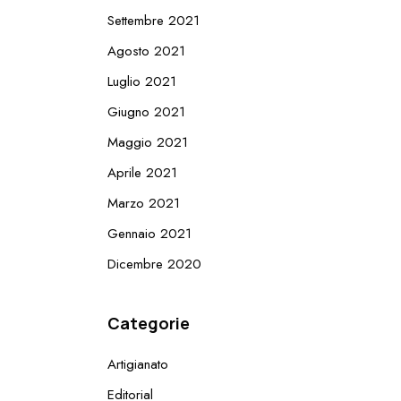
Settembre 2021
Agosto 2021
Luglio 2021
Giugno 2021
Maggio 2021
Aprile 2021
Marzo 2021
Gennaio 2021
Dicembre 2020
Categorie
Artigianato
Editorial