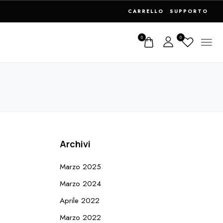
CARRELLO
SUPPORTO
0
0
Archivi
Marzo 2025
Marzo 2024
Aprile 2022
Marzo 2022