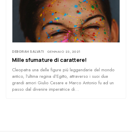
DEBORAH SALVATI
GENNAIO 23, 2021
Mille sfumature di carattere!
Cleopatra una delle figure più leggendarie del mondo
antico, l’ultima regina d’Egitto, attraverso i suoi due
grandi amori Giulio Cesare e Marco Antonio fu ad un
passo dal divenire imperatrice di…