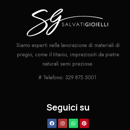
Siamo esperti nella lavorazione di materiali di
pregio, come il titanio, impreziositi da pietre
naturali semi preziose.
# Telefono: 329 875 5001
Seguici su