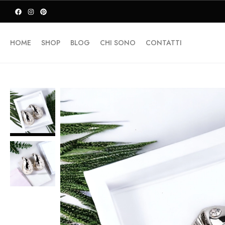
HOME
SHOP
BLOG
CHI SONO
CONTATTI