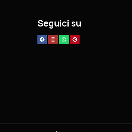
Seguici su