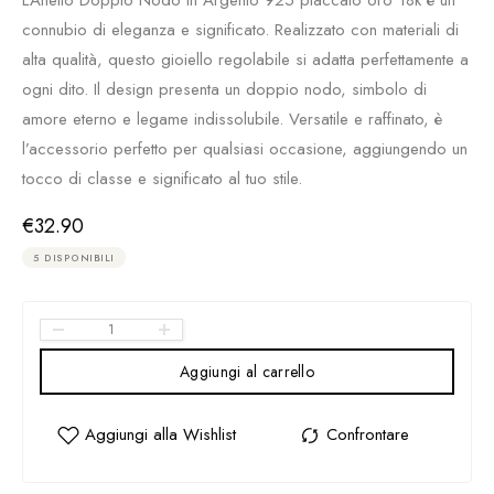
connubio di eleganza e significato. Realizzato con materiali di
alta qualità, questo gioiello regolabile si adatta perfettamente a
ogni dito. Il design presenta un doppio nodo, simbolo di
amore eterno e legame indissolubile. Versatile e raffinato, è
l’accessorio perfetto per qualsiasi occasione, aggiungendo un
tocco di classe e significato al tuo stile.
€
32.90
5 DISPONIBILI
Aggiungi al carrello