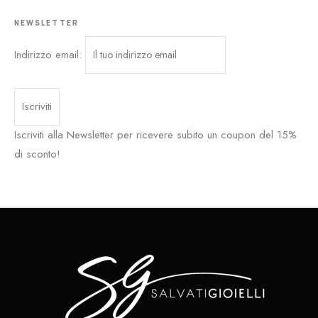
NEWSLETTER
Indirizzo email:
Iscriviti alla Newsletter per ricevere subito un coupon del 15%
di sconto!