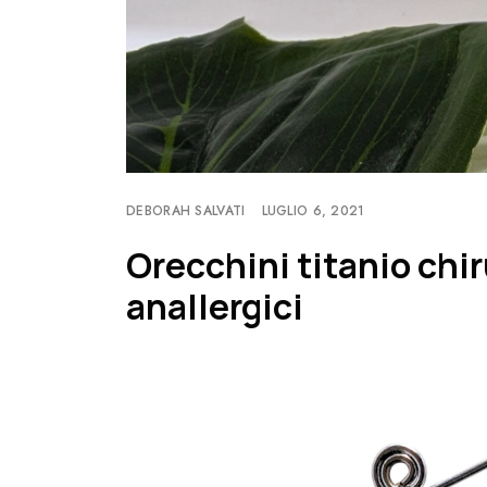
DEBORAH SALVATI
LUGLIO 6, 2021
Orecchini titanio chir
anallergici