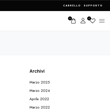
CARRELLO
SUPPORTO
0
0
Archivi
Marzo 2025
Marzo 2024
Aprile 2022
Marzo 2022