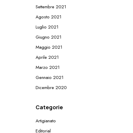
Settembre 2021
Agosto 2021
Luglio 2021
Giugno 2021
Maggio 2021
Aprile 2021
Marzo 2021
Gennaio 2021
Dicembre 2020
Categorie
Artigianato
Editorial