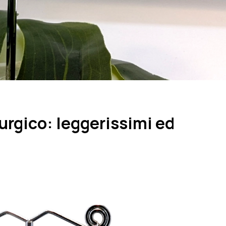
urgico: leggerissimi ed