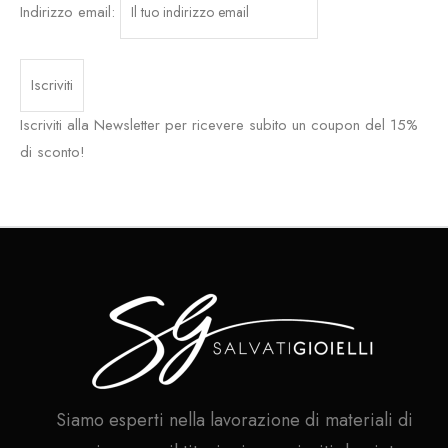
Indirizzo email:
Iscriviti alla Newsletter per ricevere subito un coupon del 15%
di sconto!
Siamo esperti nella lavorazione di materiali di