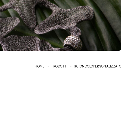
HOME
PRODOTTI
#CIONDOLOPERSONALIZZATO