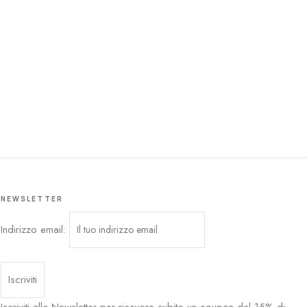
NEWSLETTER
Indirizzo email: