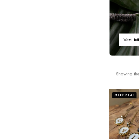
Vedi tutt
Showing the
OFFERTA!