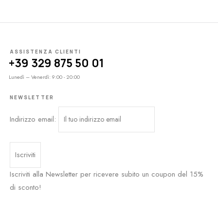
ASSISTENZA CLIENTI
+39 329 875 50 01
Lunedì – Venerdì: 9:00 - 20:00
NEWSLETTER
Indirizzo email:
Iscriviti alla Newsletter per ricevere subito un coupon del 15%
di sconto!