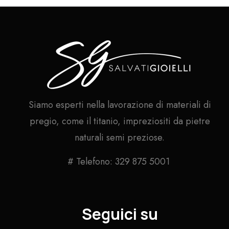
Siamo esperti nella lavorazione di materiali di
pregio, come il titanio, impreziositi da pietre
naturali semi preziose.
# Telefono: 329 875 5001
Seguici su