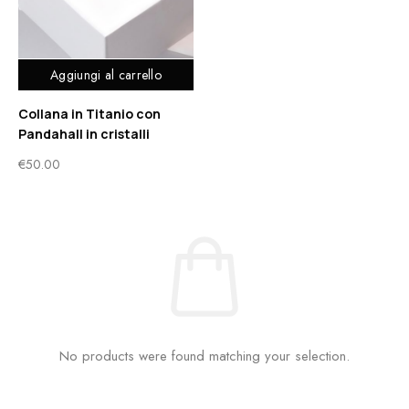
Aggiungi al carrello
Collana in Titanio con
Pandahall in cristalli
€
50.00
No products were found matching your selection.