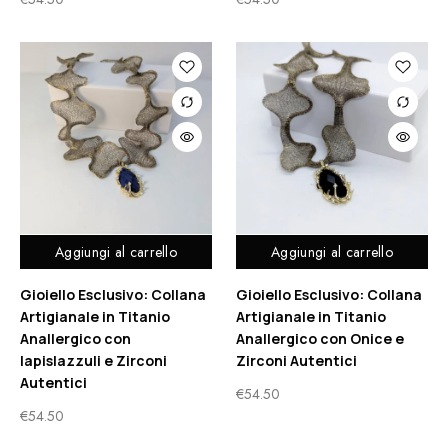
Aggiungi al carrello
Aggiungi al carrello
Gioiello Esclusivo: Collana
Gioiello Esclusivo: Collana
Artigianale in Titanio
Artigianale in Titanio
Anallergico con
Anallergico con Onice e
lapislazzuli e Zirconi
Zirconi Autentici
Autentici
€
54.50
€
54.50