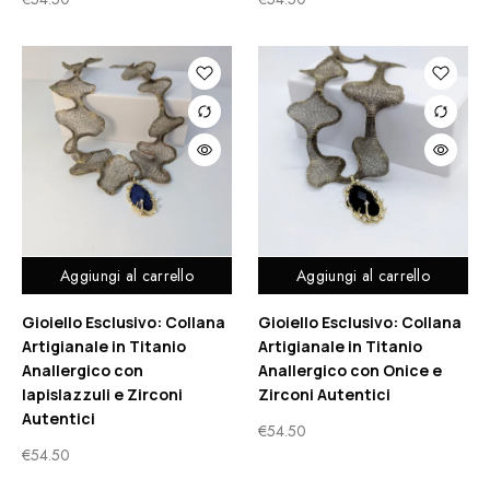
Aggiungi al carrello
Aggiungi al carrello
Gioiello Esclusivo: Collana
Gioiello Esclusivo: Collana
Artigianale in Titanio
Artigianale in Titanio
Anallergico con
Anallergico con Onice e
lapislazzuli e Zirconi
Zirconi Autentici
Autentici
€
54.50
€
54.50