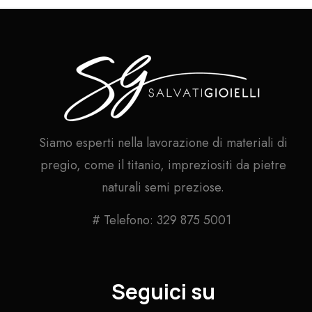
Siamo esperti nella lavorazione di materiali di
pregio, come il titanio, impreziositi da pietre
naturali semi preziose.
# Telefono: 329 875 5001
Seguici su