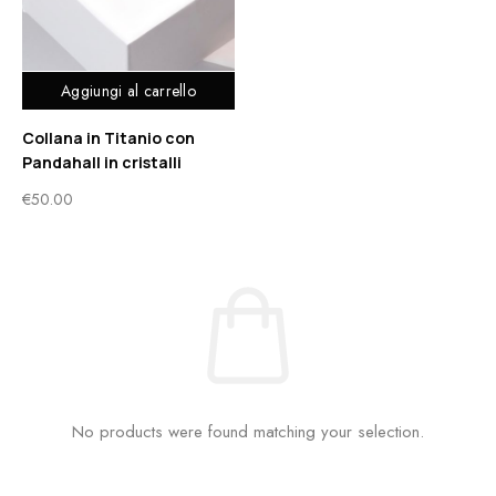
Aggiungi al carrello
Collana in Titanio con
Pandahall in cristalli
€
50.00
No products were found matching your selection.