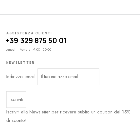
ASSISTENZA CLIENTI
+39 329 875 50 01
Lunedì – Venerdì: 9:00 - 20:00
NEWSLETTER
Indirizzo email:
Iscriviti alla Newsletter per ricevere subito un coupon del 15%
di sconto!