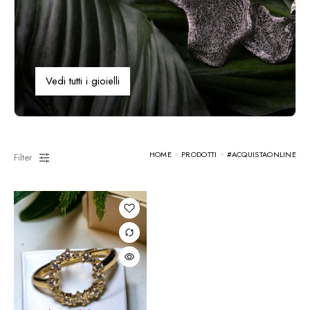
Vedi tutti i gioielli
HOME
PRODOTTI
#ACQUISTAONLINE
Filter