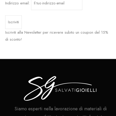
Indirizzo email:
Iscriviti alla Newsletter per ricevere subito un coupon del 15%
di sconto!
Siamo esperti nella lavorazione di materiali di