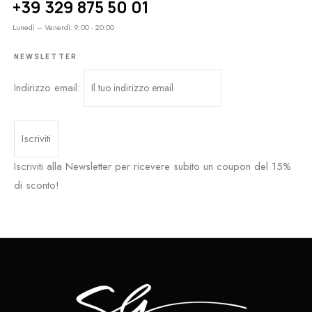
+39 329 875 50 01
Lunedì – Venerdì: 9:00 - 20:00
NEWSLETTER
Indirizzo email:
Iscriviti alla Newsletter per ricevere subito un coupon del 15%
di sconto!