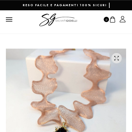
RESO FACILE E PAGAMENTI 100% SICURI
0