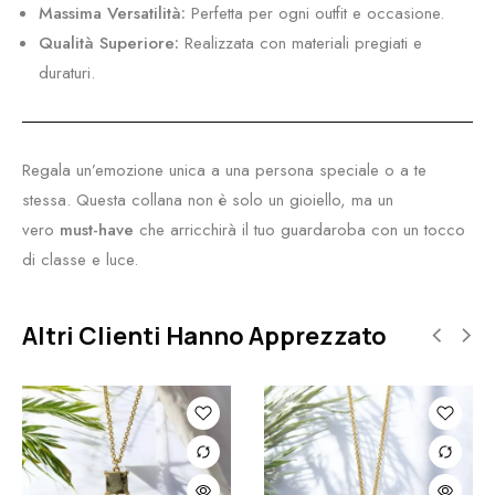
Massima Versatilità:
Perfetta per ogni outfit e occasione.
Qualità Superiore:
Realizzata con materiali pregiati e
duraturi.
Regala un’emozione unica a una persona speciale o a te
stessa. Questa collana non è solo un gioiello, ma un
vero
must-have
che arricchirà il tuo guardaroba con un tocco
di classe e luce.
Altri Clienti Hanno Apprezzato