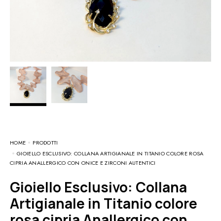
HOME
PRODOTTI
GIOIELLO ESCLUSIVO: COLLANA ARTIGIANALE IN TITANIO COLORE ROSA
CIPRIA ANALLERGICO CON ONICE E ZIRCONI AUTENTICI
Gioiello Esclusivo: Collana
Artigianale in Titanio colore
rosa cipria Anallergico con