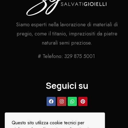
Siamo esperti nella lavorazione di materiali di
pregio, come il titanio, impreziositi da pietre
naturali semi preziose.
# Telefono: 329 875 5001
Seguici su
Questo sito utilizza cookie tecnici per