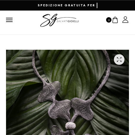
RESO FACILE E PAGAMENTI 100
0