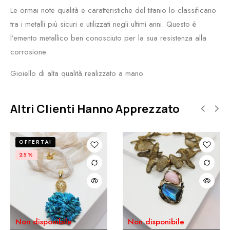
Le ormai note qualità e caratteristiche del titanio lo classificano
tra i metalli più sicuri e utilizzati negli ultimi anni. Questo è
l’emento metallico ben conosciuto per la sua resistenza alla
corrosione.
Gioiello di alta qualità realizzato a mano
Altri Clienti Hanno Apprezzato
OFFERTA!
25%
Non disponibile
Non disponibile