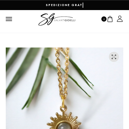
RESO FACILE E PAGAMENTI 100%
0