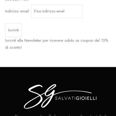
Indirizzo email:
Iscriviti alla Newsletter per ricevere subito un coupon del 15%
di sconto!