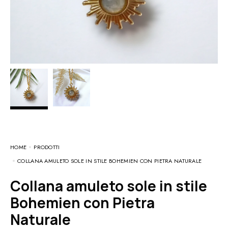
HOME
PRODOTTI
COLLANA AMULETO SOLE IN STILE BOHEMIEN CON PIETRA NATURALE
Collana amuleto sole in stile
Bohemien con Pietra
Naturale